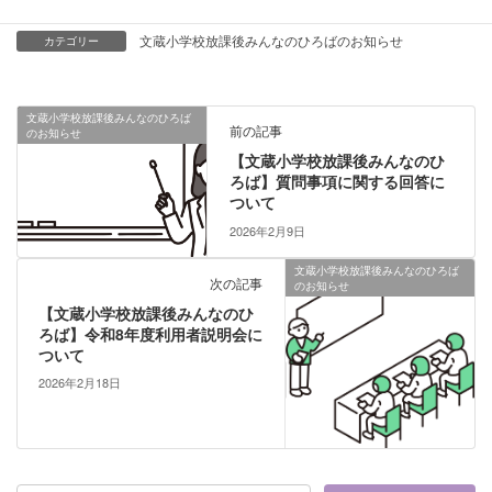
文蔵小学校放課後みんなのひろばのお知らせ
カテゴリー
文蔵小学校放課後みんなのひろば
前の記事
のお知らせ
【文蔵小学校放課後みんなのひ
ろば】質問事項に関する回答に
ついて
2026年2月9日
文蔵小学校放課後みんなのひろば
次の記事
のお知らせ
【文蔵小学校放課後みんなのひ
ろば】令和8年度利用者説明会に
ついて
2026年2月18日