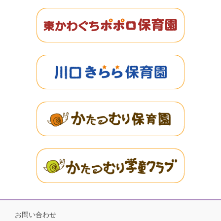
お問い合わせ