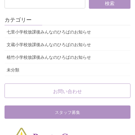
カテゴリー
七里小学校放課後みんなのひろばのお知らせ
文蔵小学校放課後みんなのひろばのお知らせ
植竹小学校放課後みんなのひろばのお知らせ
未分類
お問い合わせ
スタッフ募集