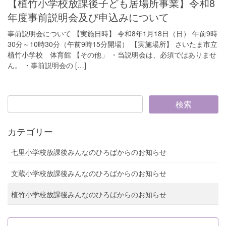
【植竹小学校放課後子ども居場所事業】令和8
年度事前説明会及び申込みについて
事前説明会について 【実施日時】 令和8年1月18日（日） 午前9時
30分～10時30分（午前9時15分開場） 【実施場所】 さいたま市立
植竹小学校 体育館 【その他」 ・当説明会は、必須ではありませ
ん。 ・事前説明会の […]
カテゴリー
七里小学校放課後みんなのひろばからのお知らせ
文蔵小学校放課後みんなのひろばからのお知らせ
植竹小学校放課後みんなのひろばからのお知らせ