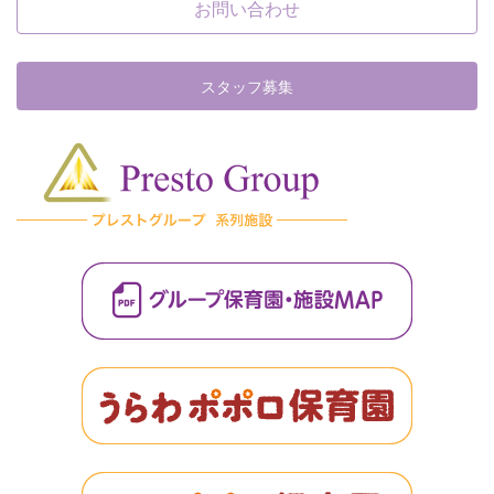
お問い合わせ
スタッフ募集